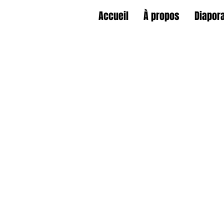
Accueil
À propos
Diapor