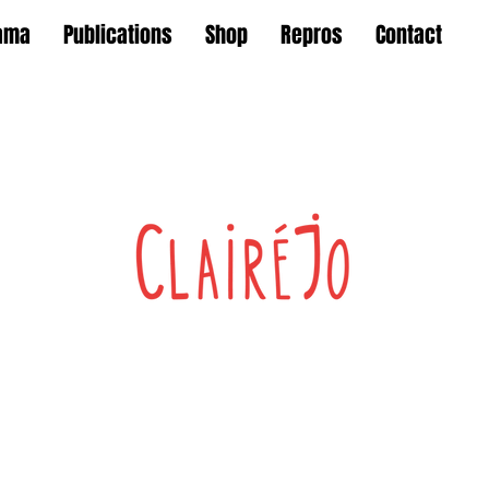
ama
Publications
Shop
Repros
Contact