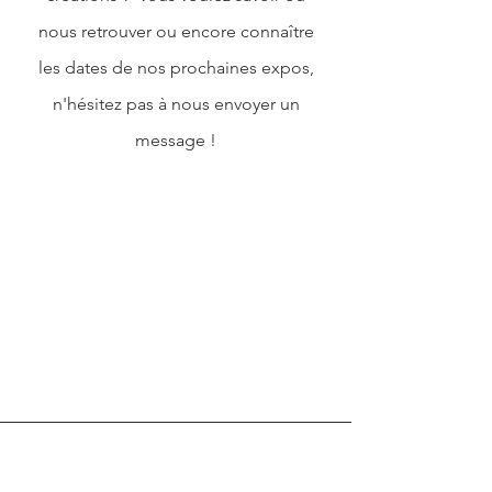
nous retrouver ou encore connaître
les dates de nos prochaines expos,
n'hésitez pas à nous envoyer un
message !