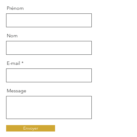
Prénom
Nom
E-mail
Message
Envoyer