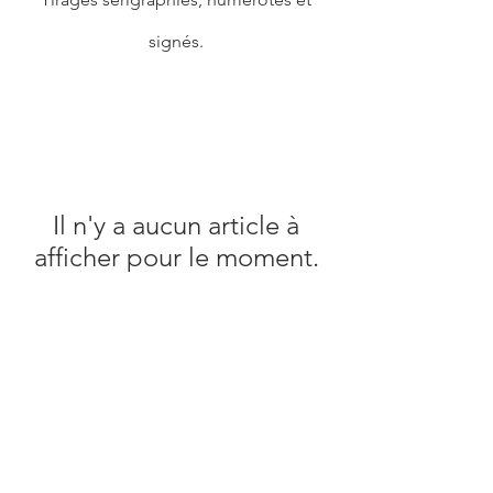
signés.
Il n'y a aucun article à
afficher pour le moment.
Mentions légales
Livraisons et retours