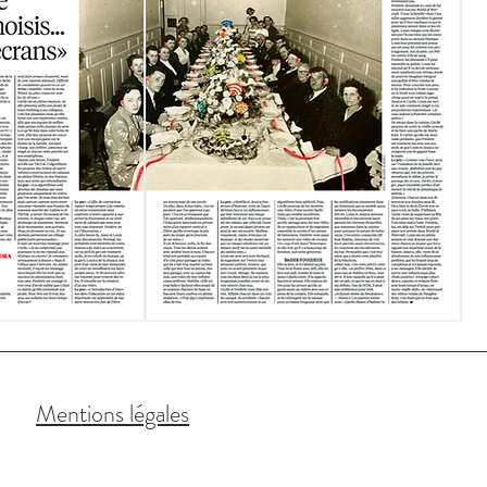
Mentions légales