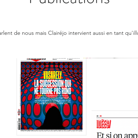
lent de nous mais Clairéjo intervient aussi en tant qu'il