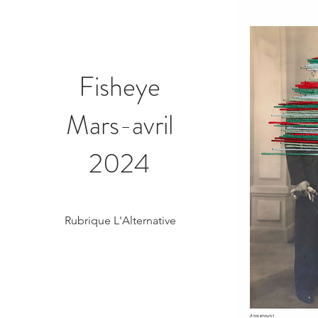
Fisheye
Mars-avril
2024
Rubrique L'Alternative