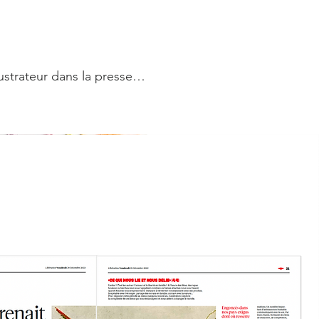
lustrateur dans la presse…