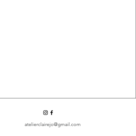
atelierclairejo@gmail.com