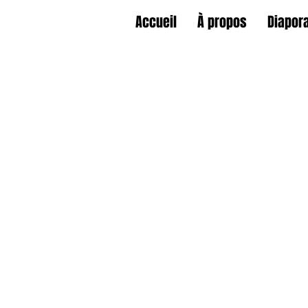
Accueil
À propos
Diapor