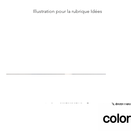
Illustration pour la rubrique Idées