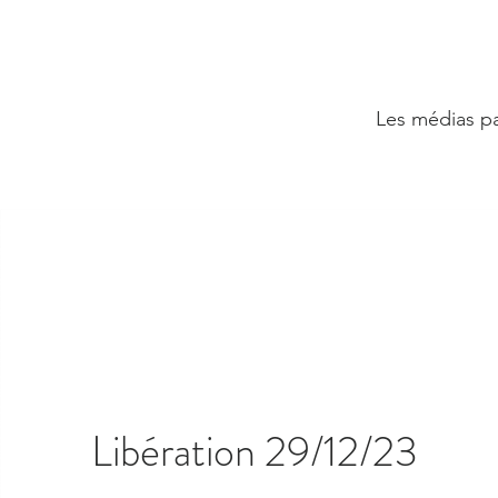
Les médias par
Libération 29/12/23