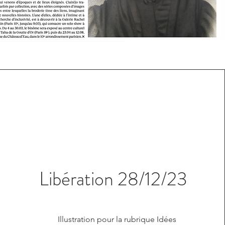
Libération 28/12/23
Illustration pour la rubrique Idées