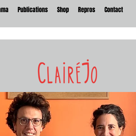
ama
Publications
Shop
Repros
Contact