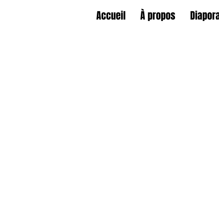
Accueil
À propos
Diapor