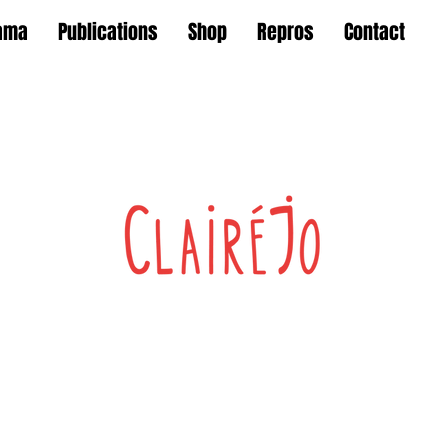
ama
Publications
Shop
Repros
Contact