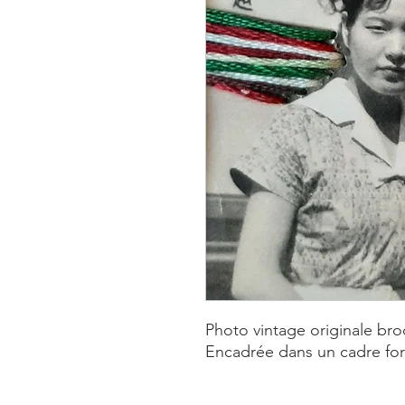
Photo vintage originale bro
Encadrée dans un cadre fo