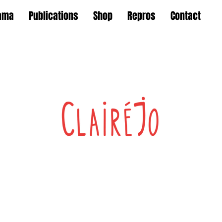
ama
Publications
Shop
Repros
Contact