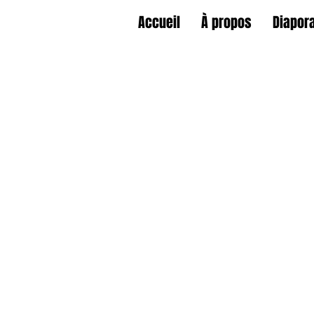
Accueil
À propos
Diapor