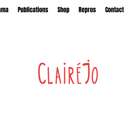
ama
Publications
Shop
Repros
Contact