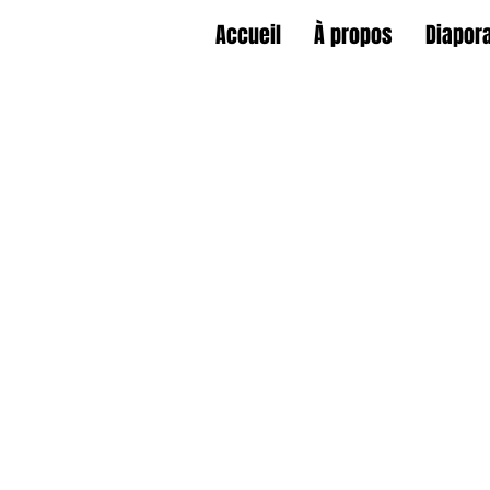
Accueil
À propos
Diapor