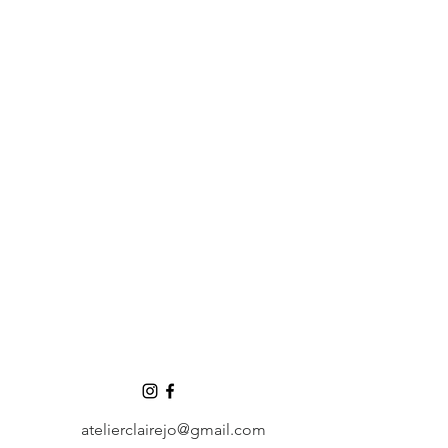
atelierclairejo@gmail.com