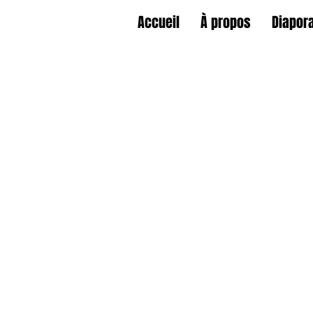
Accueil
À propos
Diapor