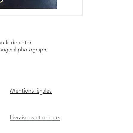
u fil de coton
riginal photograph
Mentions légales
Livraisons et retours