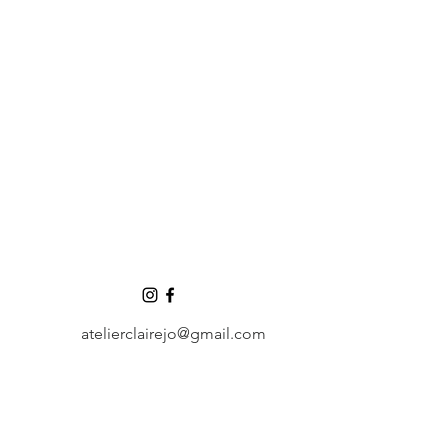
atelierclairejo@gmail.com