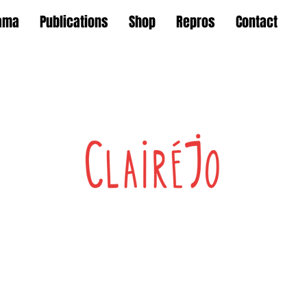
ama
Publications
Shop
Repros
Contact