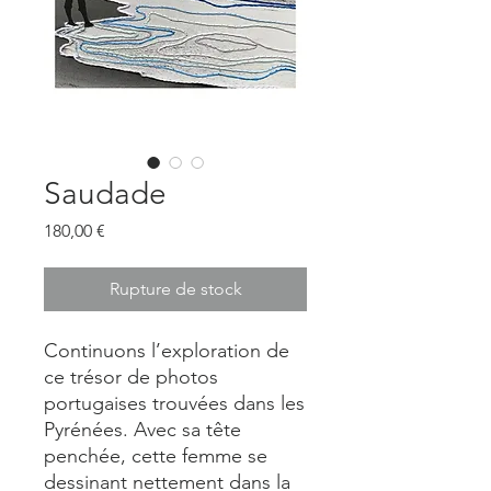
Saudade
Prix
180,00 €
Rupture de stock
Continuons l’exploration de
ce trésor de photos
portugaises trouvées dans les
Pyrénées. Avec sa tête
penchée, cette femme se
dessinant nettement dans la