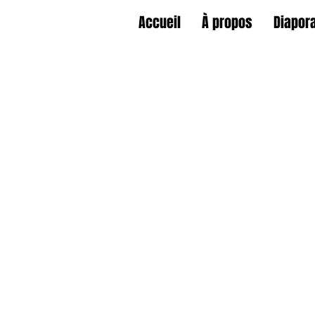
Accueil
À propos
Diapor