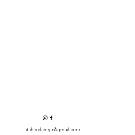
atelierclairejo@gmail.com