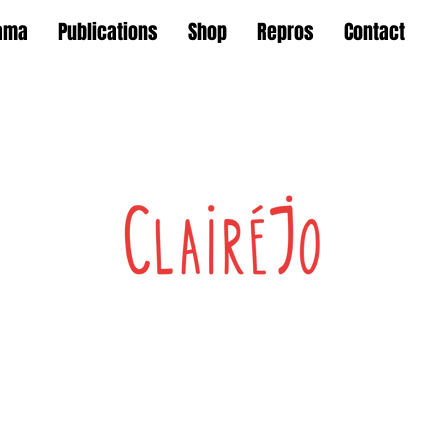
ama
Publications
Shop
Repros
Contact