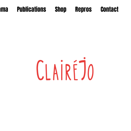
ama
Publications
Shop
Repros
Contact