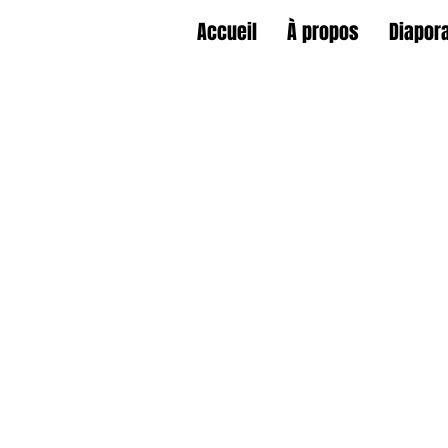
Accueil
À propos
Diapor