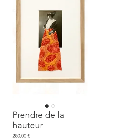
Prendre de la
hauteur
Prix
280,00 €