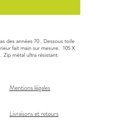
as des années 70 . Dessous toile
rieur fait main sur mesure. 105 X
Zip métal ultra résistant.
Mentions légales
Livraisons et retours