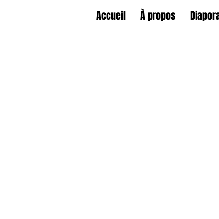
Accueil
À propos
Diapor