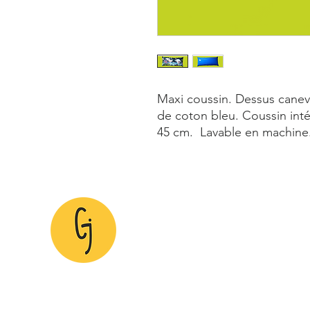
Maxi coussin. Dessus canev
de coton bleu. Coussin inté
45 cm. Lavable en machine. 