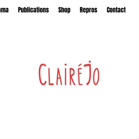
ama
Publications
Shop
Repros
Contact