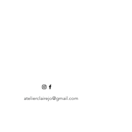
atelierclairejo@gmail.com