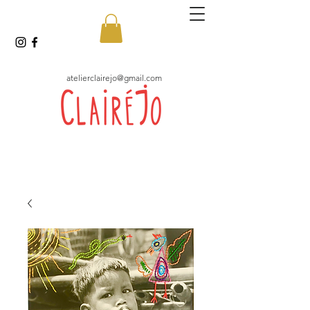
atelierclairejo@gmail.com