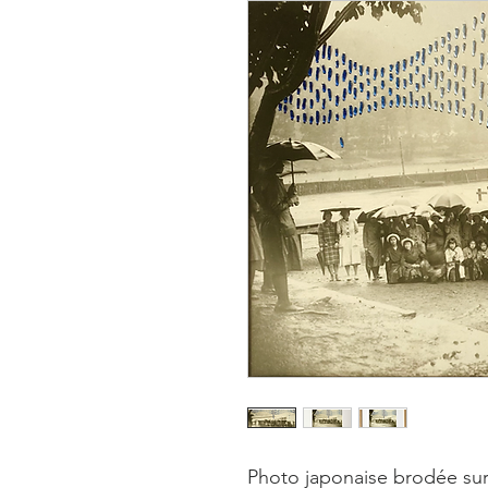
Photo japonaise brodée sur