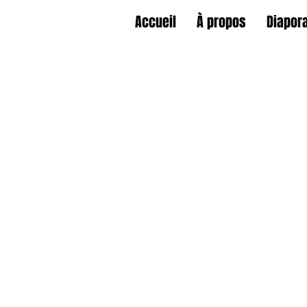
Accueil
À propos
Diapor