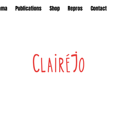
ama
Publications
Shop
Repros
Contact