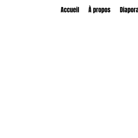
Accueil
À propos
Diapor