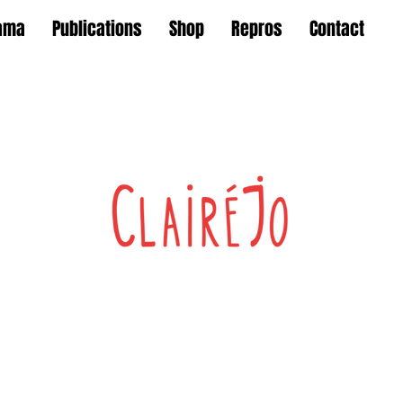
ama
Publications
Shop
Repros
Contact