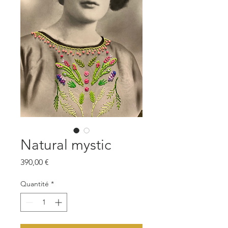
Natural mystic
Prix
390,00 €
Quantité
*