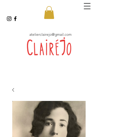
atelierclairejo@gmail.com