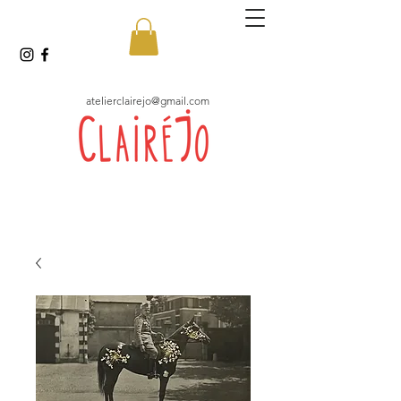
atelierclairejo@gmail.com