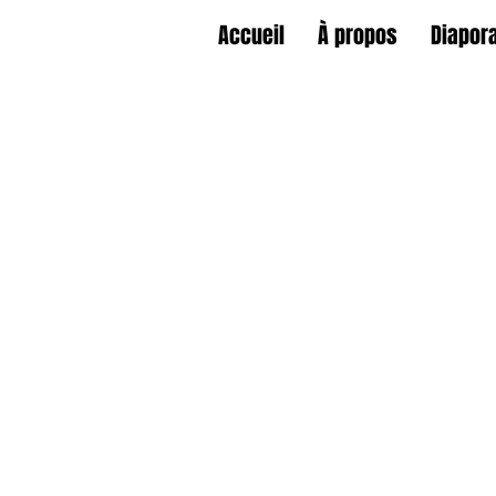
Accueil
À propos
Diapor