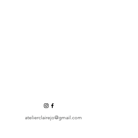
atelierclairejo@gmail.com