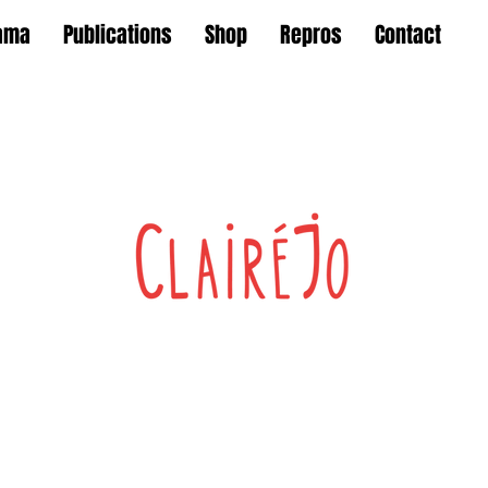
ama
Publications
Shop
Repros
Contact