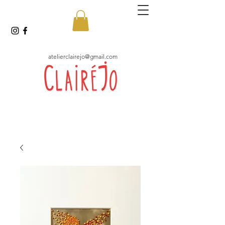
atelierclairejo@gmail.com