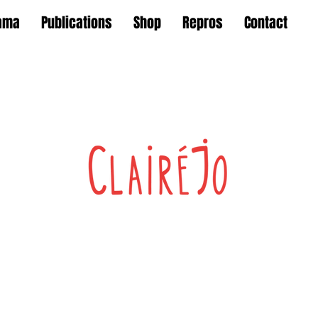
ama
Publications
Shop
Repros
Contact