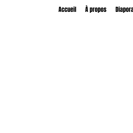
Accueil
À propos
Diapor