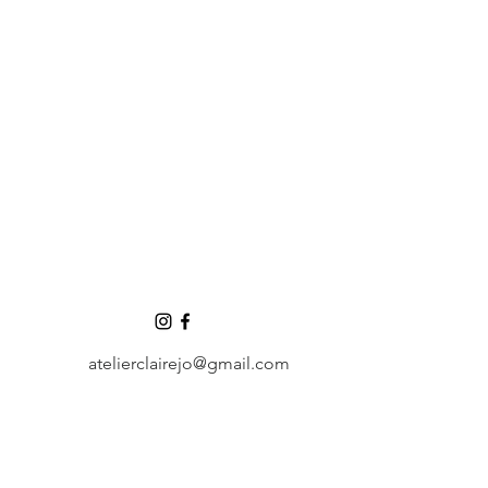
atelierclairejo@gmail.com