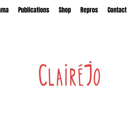
ama
Publications
Shop
Repros
Contact