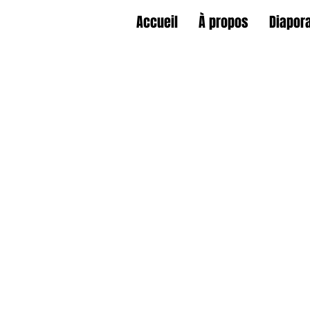
Accueil
À propos
Diapor