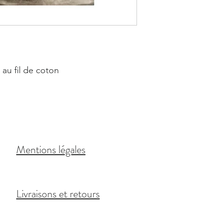
au fil de coton
Mentions légales
Livraisons et retours