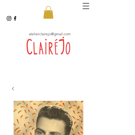
atelierclairejo@gmail.com