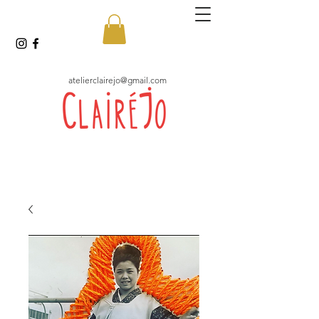
atelierclairejo@gmail.com