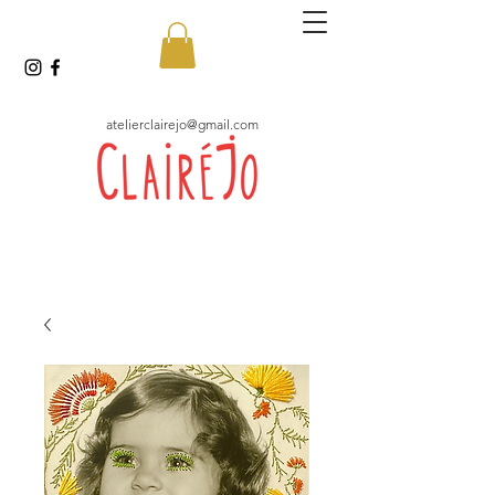
atelierclairejo@gmail.com