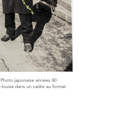
l. Photo japonaise années 60
louise dans un cadre au format