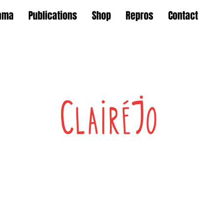
ama
Publications
Shop
Repros
Contact