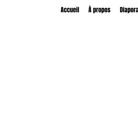
Accueil
À propos
Diapor