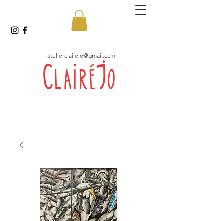
atelierclairejo@gmail.com