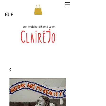
atelierclairejo@gmail.com