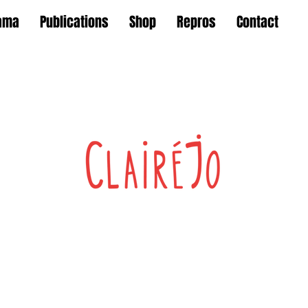
ama
Publications
Shop
Repros
Contact