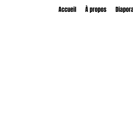
Accueil
À propos
Diapor