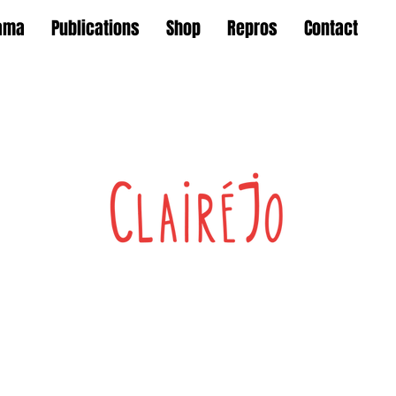
ama
Publications
Shop
Repros
Contact