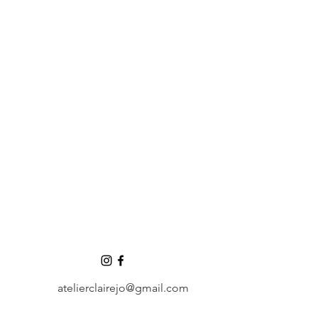
atelierclairejo@gmail.com