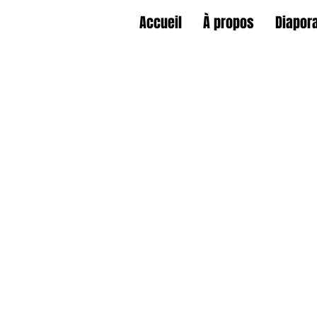
Accueil
À propos
Diapor