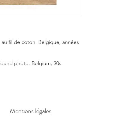
au fil de coton. Belgique, années
ound photo. Belgium, 30s.
Mentions légales