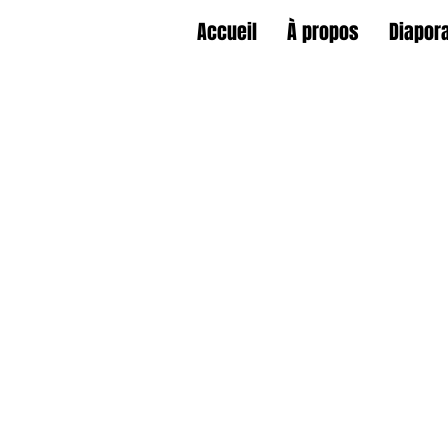
Accueil
À propos
Diapor