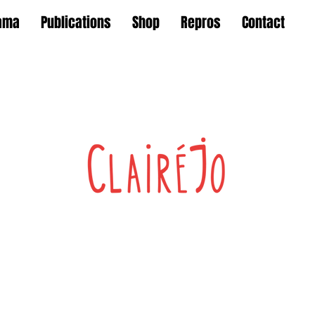
ama
Publications
Shop
Repros
Contact