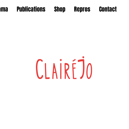
ama
Publications
Shop
Repros
Contact