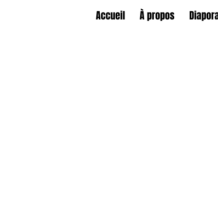
Accueil
À propos
Diapor