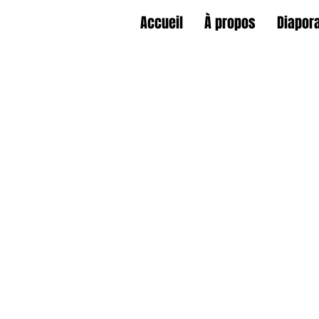
Accueil
À propos
Diapor