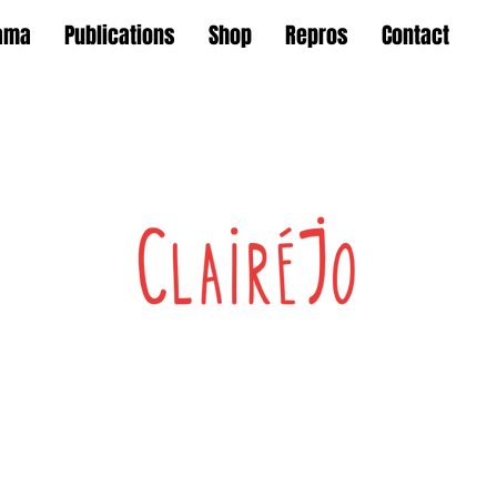
ama
Publications
Shop
Repros
Contact