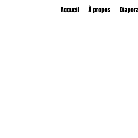
Accueil
À propos
Diapor