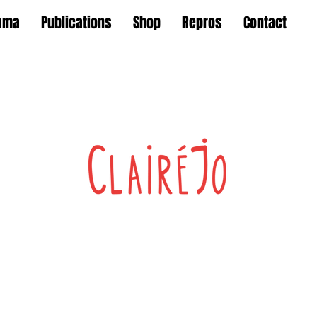
ama
Publications
Shop
Repros
Contact