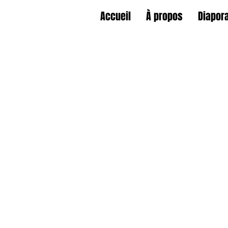
Accueil
À propos
Diapor