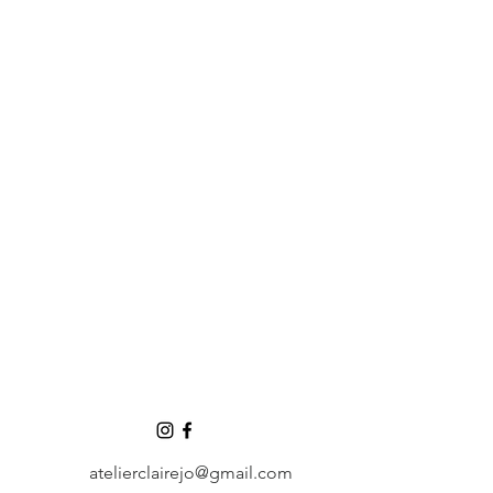
atelierclairejo@gmail.com