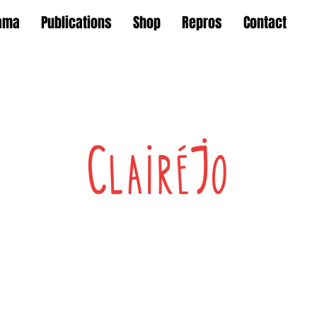
ama
Publications
Shop
Repros
Contact