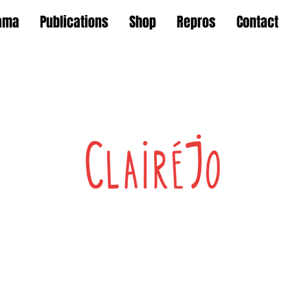
ama
Publications
Shop
Repros
Contact