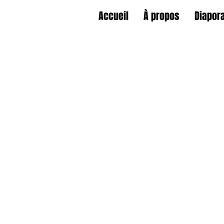
Accueil
À propos
Diapor