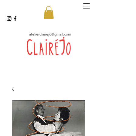
atelierclairejo@gmail.com