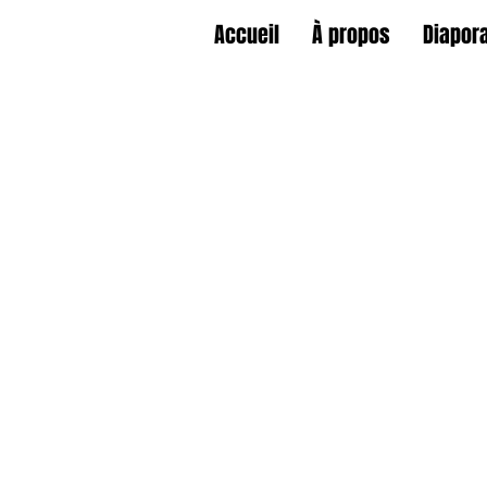
Accueil
À propos
Diapor