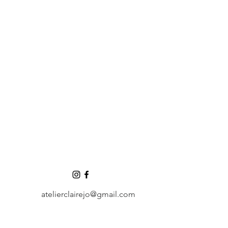
atelierclairejo@gmail.com