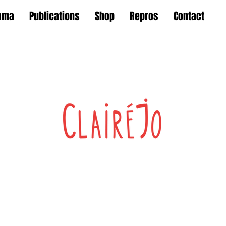
ama
Publications
Shop
Repros
Contact