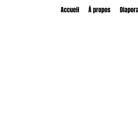
Accueil
À propos
Diapor