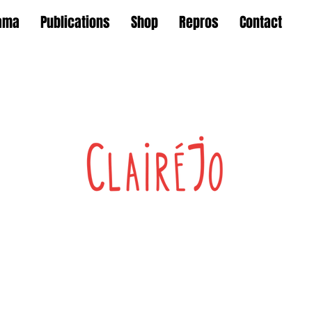
ama
Publications
Shop
Repros
Contact