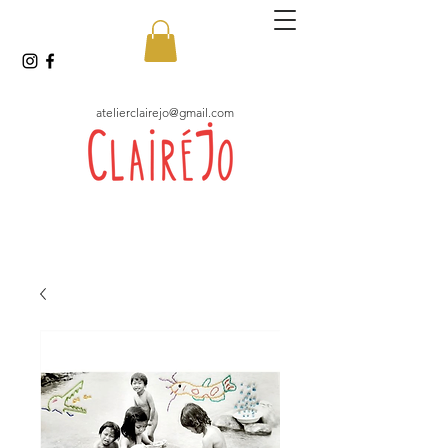
atelierclairejo@gmail.com