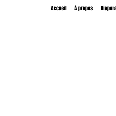
Accueil
À propos
Diapor