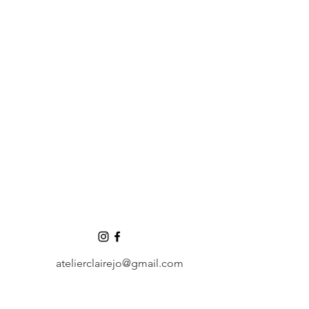
atelierclairejo@gmail.com