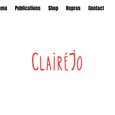
ama
Publications
Shop
Repros
Contact