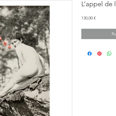
L’appel de l
Prix
130,00 €
Ru