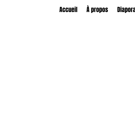
Accueil
À propos
Diapor