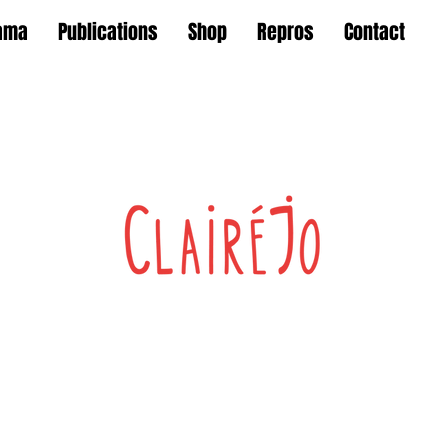
ama
Publications
Shop
Repros
Contact