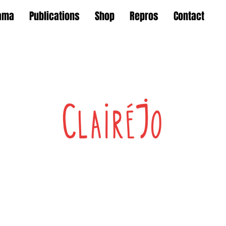
ama
Publications
Shop
Repros
Contact