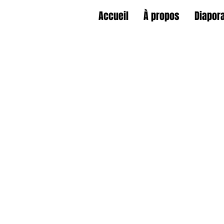
Accueil
À propos
Diapor