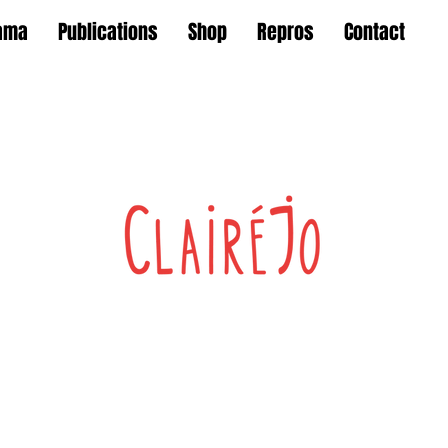
ama
Publications
Shop
Repros
Contact