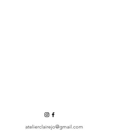
atelierclairejo@gmail.com