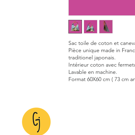
Sac toile de coton et canev
Pièce unique made in Franc
traditionel japonais.
Intérieur coton avec fermet
Lavable en machine.
Format 60X60 cm ( 73 cm an