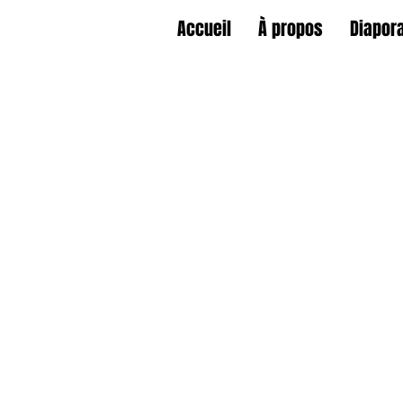
Accueil
À propos
Diapor