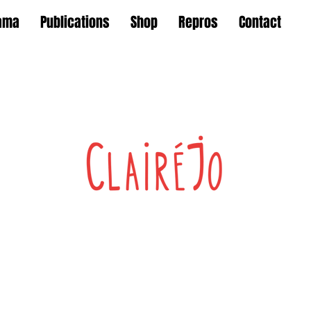
ama
Publications
Shop
Repros
Contact