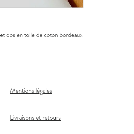
 et dos en toile de coton bordeaux
Mentions légales
Livraisons et retours