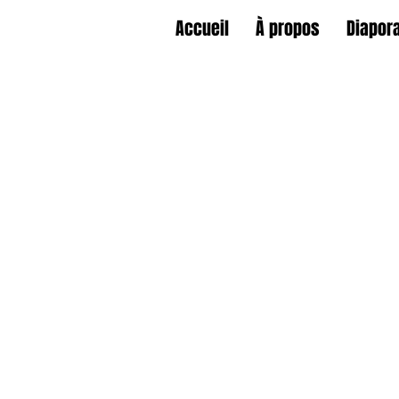
Accueil
À propos
Diapor