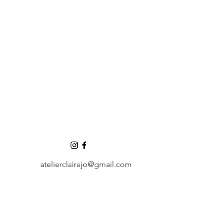
atelierclairejo@gmail.com