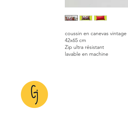
coussin en canevas vintage
42x65 cm
Zip ultra résistant
lavable en machine